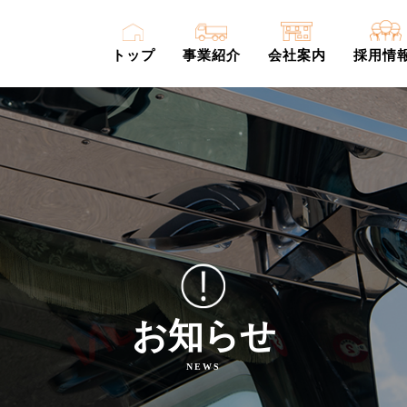
トップ
事業紹介
会社案内
採用情
お知らせ
NEWS