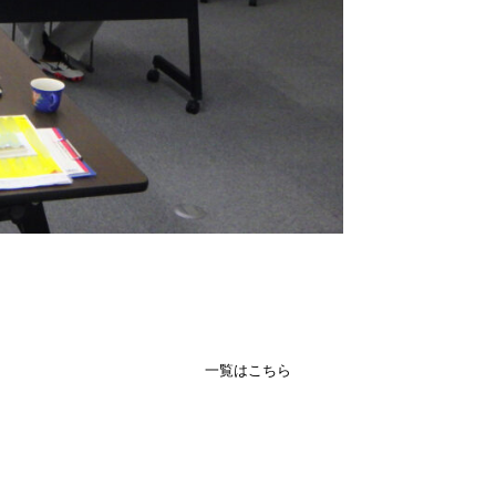
一覧はこちら