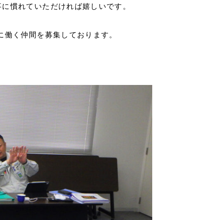
事に慣れていただければ嬉しいです。
に働く仲間を募集しております。