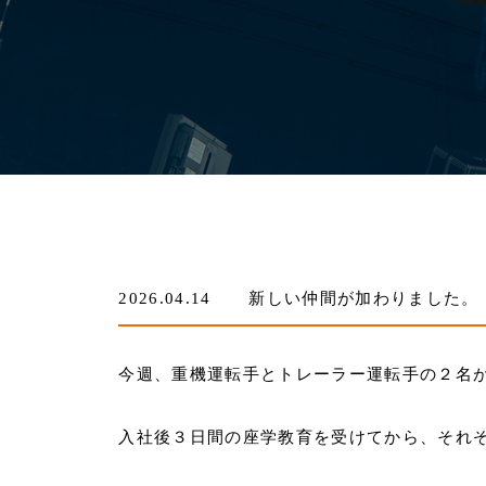
2026.04.14
新しい仲間が加わりました。
今週、重機運転手とトレーラー運転手の２名
入社後３日間の座学教育を受けてから、それ